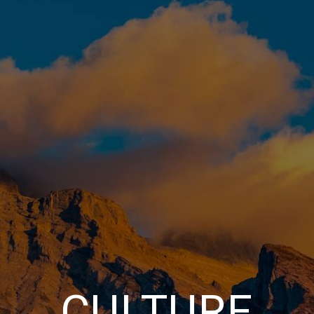
CULTURE