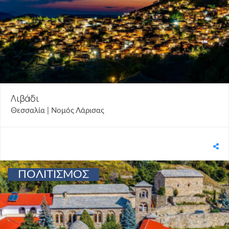
Λιβάδι
Θεσσαλία | Νομός Λάρισας
ΠΟΛΙΤΙΣΜΟΣ