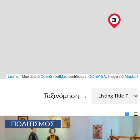
Leaflet
OpenStreetMap
CC-BY-SA
Mapbox
| Map data ©
contributors,
, Imagery ©
Ταξινόμηση
ΠΟΛΙΤΙΣΜΟΣ