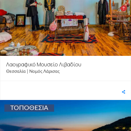
Λαογραφικό Μουσείο Λιβαδίου
Θεσσαλία | Νομός Λάρισας
ΤΟΠΟΘΕΣΙΑ