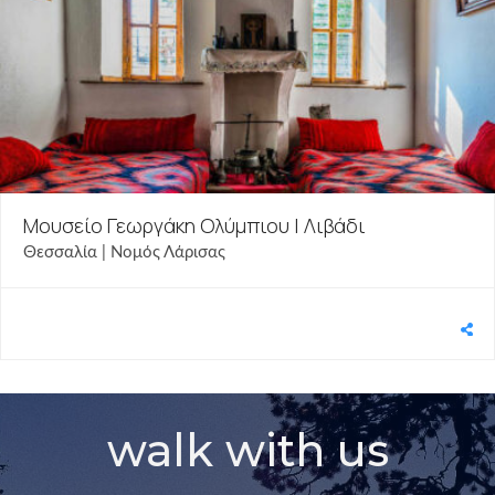
Μουσείο Γεωργάκη Ολύμπιου | Λιβάδι
Θεσσαλία | Νομός Λάρισας
walk with us