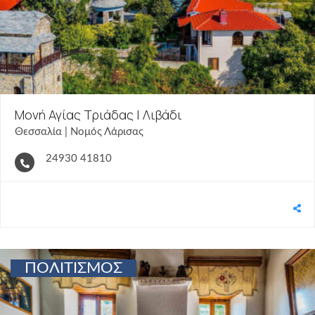
Μονή Αγίας Τριάδας | Λιβάδι
Θεσσαλία | Νομός Λάρισας
24930 41810
ΠΟΛΙΤΙΣΜΟΣ