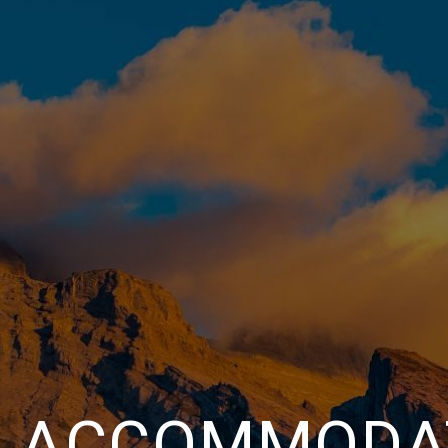
ACCOMMODA