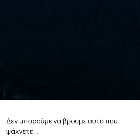
Δεν μπορούμε να βρούμε αυτό που
ψάχνετε...