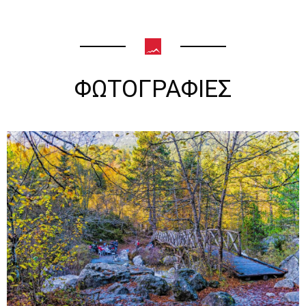
ΦΩΤΟΓΡΑΦΙΕΣ