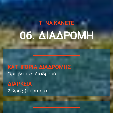
ΤΙ ΝΑ ΚΑΝΕΤΕ
06. ΔΙΑΔΡΟΜΗ
ΚΑΤΗΓΟΡΙΑ ΔΙΑΔΡΟΜΗΣ
Ορειβατική Διαδρομή
ΔΙΑΡΚΕΙΑ
2 ώρες (περίπου)