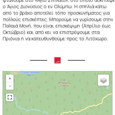
φτάνουμε στο «Άγιο Σπήλαιο», στο οποίο ασκήτεψε
ο Άγιος Διονύσιος ο εν Ολύμπω. Η σπηλιά κάτω
από το βράχο αποτελεί τόπο προσκυνήματος για
πολλούς επισκέπτες. Μπορούμε να γυρίσουμε στην
Παλαιά Μονή, που είναι επισκέψιμη (Απρίλιο έως
Οκτώβριο) και από κει να επιστρέψουμε στα
Πριόνια ή να κατευθυνθούμε προς το Λιτόχωρο.
+
−