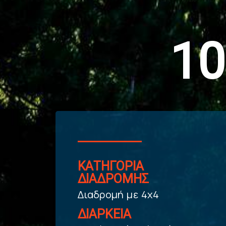
1
ΚΑΤΗΓΟΡΙΑ
ΔΙΑΔΡΟΜΗΣ
Διαδρομή με 4x4
ΔΙΑΡΚΕΙΑ