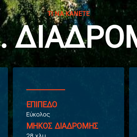
ΤΙ ΝΑ ΚΑΝΕΤΕ
0. ΔΙΑΔΡΟ
ΕΠΙΠΕΔΟ
Εύκολος
ΜΗΚΟΣ ΔΙΑΔΡΟΜΗΣ
28 χλμ