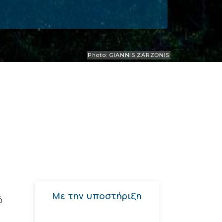
Photo: GIANNIS ZARZONIS
Με την υποστήριξη
ό