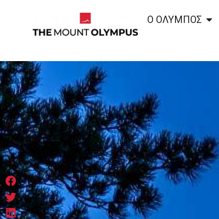
Ο ΟΛΥΜΠΟΣ