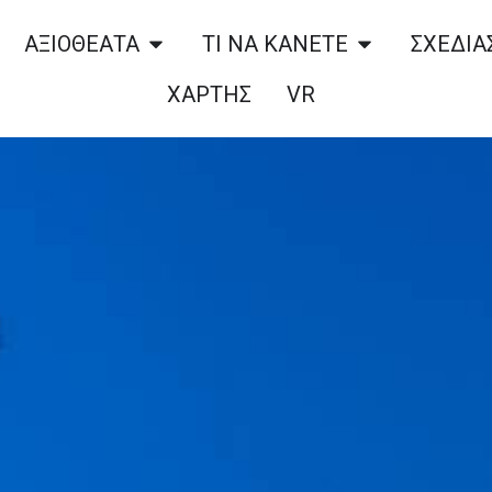
ΑΞΙΟΘΕΑΤΑ
ΤΙ ΝΑ ΚΑΝΕΤΕ
ΣΧΕΔΙΑΣ
ΧΑΡΤΗΣ
VR