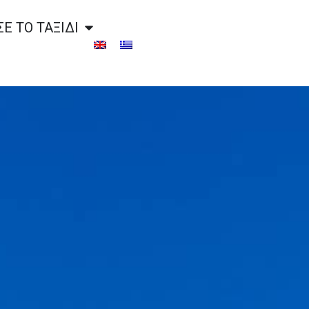
Ε ΤΟ ΤΑΞΙΔΙ