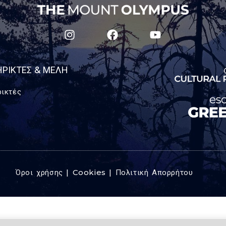
ΡΙΚΤΈΣ & ΜΈΛΗ
ικτές
Όροι χρήσης | Cookies | Πολιτική Απορρήτου