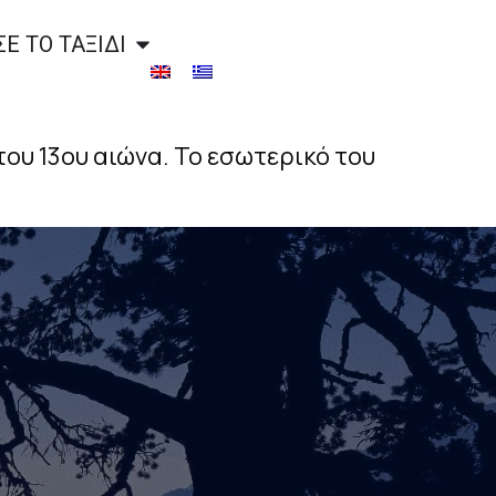
Ε ΤΟ ΤΑΞΙΔΙ
ου 13ου αιώνα. Το εσωτερικό του