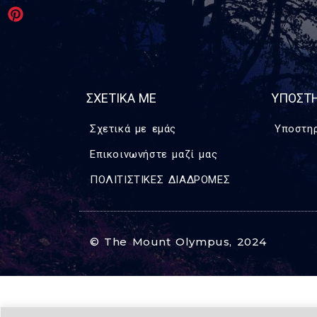
ΣΧΕΤΙΚΑ ΜΕ
ΥΠΟΣΤΗ
Σχετικά με εμάς
Υποστηρ
Επικοινωνήστε μαζί μας
ΠΟΛΙΤΙΣΤΙΚΕΣ ΔΙΑΔΡΟΜΕΣ
© The Mount Olympus, 2024