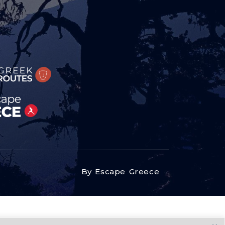
By Escape Greece